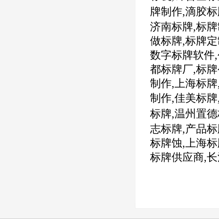
牌制作,
滴胶标
济南标牌,
标牌
做标牌,
标牌定
数字标牌软件,
都标牌厂,
标牌
制作,
上海标牌
制作,
佳美标牌
标牌,
温州置德
志标牌,
产品标
标牌蚀,
上海标
标牌供应商,
长