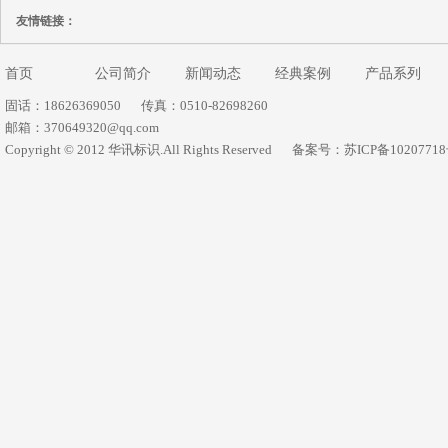
友情链接：
首页
公司简介
新闻动态
经典案例
产品系列
固话：18626369050
传真：0510-82698260
邮箱：370649320@qq.com
Copyright © 2012 华讯标识.All Rights Reserved
备案号：苏ICP备1020771