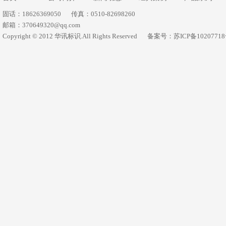
固话：18626369050
传真：0510-82698260
邮箱：370649320@qq.com
Copyright © 2012 华讯标识.All Rights Reserved
备案号：苏ICP备1020771