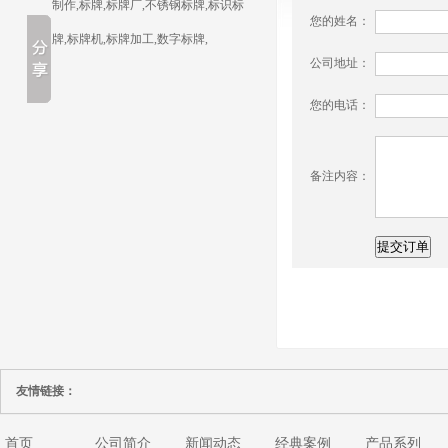
制作,标牌,标牌厂,不锈钢标牌,标识标
您的姓名：
牌,标牌机,标牌加工,数字标牌,
公司地址：
您的电话：
备注内容：
友情链接：
首页
公司简介
新闻动态
经典案例
产品系列