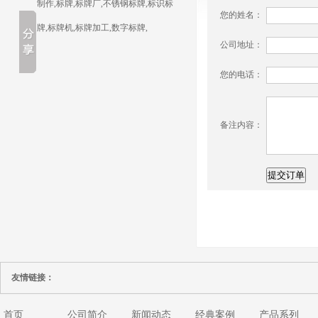
制作,标牌,标牌厂,不锈钢标牌,标识标
您的姓名：
牌,标牌机,标牌加工,数字标牌,
公司地址：
您的电话：
备注内容：
友情链接：
首页
公司简介
新闻动态
经典案例
产品系列