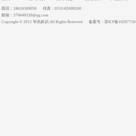
固话：18626369050
传真：0510-82698260
邮箱：370649320@qq.com
Copyright © 2012 华讯标识.All Rights Reserved
备案号：苏ICP备1020771