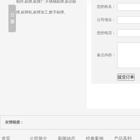
制作,标牌,标牌厂,不锈钢标牌,标识标
您的姓名：
牌,标牌机,标牌加工,数字标牌,
公司地址：
您的电话：
备注内容：
友情链接：
首页
公司简介
新闻动态
经典案例
产品系列