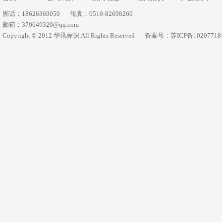
固话：18626369050
传真：0510-82698260
邮箱：370649320@qq.com
Copyright © 2012 华讯标识.All Rights Reserved
备案号：苏ICP备1020771