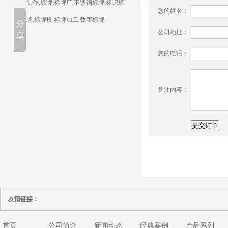
制作,标牌,标牌厂,不锈钢标牌,标识标
您的姓名：
牌,标牌机,标牌加工,数字标牌,
公司地址：
您的电话：
备注内容：
友情链接：
首页
公司简介
新闻动态
经典案例
产品系列