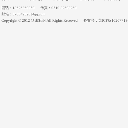
固话：18626369050
传真：0510-82698260
邮箱：370649320@qq.com
Copyright © 2012 华讯标识.All Rights Reserved
备案号：苏ICP备1020771