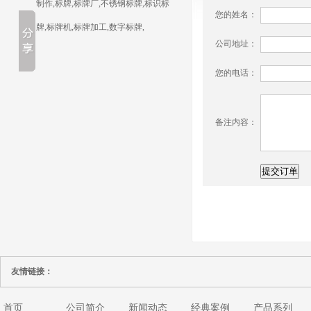
制作,标牌,标牌厂,不锈钢标牌,标识标
您的姓名：
牌,标牌机,标牌加工,数字标牌,
公司地址：
您的电话：
备注内容：
友情链接：
首页
公司简介
新闻动态
经典案例
产品系列