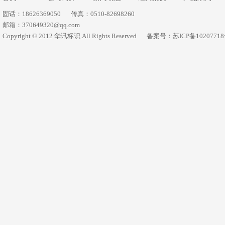
固话：18626369050
传真：0510-82698260
邮箱：370649320@qq.com
Copyright © 2012 华讯标识.All Rights Reserved
备案号：苏ICP备1020771