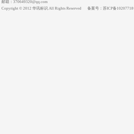
邮箱：370649320@qq.com
Copyright © 2012 华讯标识.All Rights Reserved
备案号：苏ICP备1020771