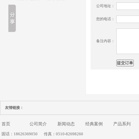
公司地址：
您的电话：
备注内容：
友情链接：
首页
公司简介
新闻动态
经典案例
产品系列
固话：18626369050
传真：0510-82698260