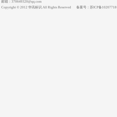
邮箱：370649320@qq.com
Copyright © 2012 华讯标识.All Rights Reserved
备案号：苏ICP备1020771