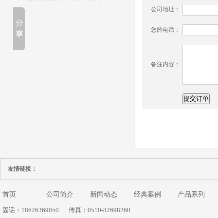
公司地址：
您的电话：
备注内容：
友情链接：
首页
公司简介
新闻动态
经典案例
产品系列
固话：18626369050
传真：0510-82698260