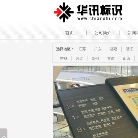
首页
公司简介
新闻
选择地区：
江苏
广东
福建
浙江
吉林
河北
贵州
甘肃
山西