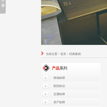
当前位置 > 首页 > 经典案例
产品
系列
商场标牌
医院标识
交通标牌
房产标牌