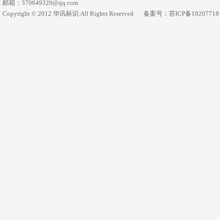
邮箱：370649320@qq.com
Copyright © 2012 华讯标识.All Rights Reserved
备案号：苏ICP备1020771