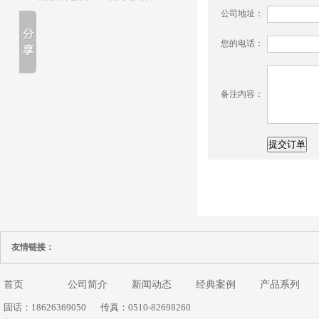
公司地址：
您的电话：
备注内容：
友情链接：
首页
公司简介
新闻动态
经典案例
产品系列
固话：18626369050
传真：0510-82698260