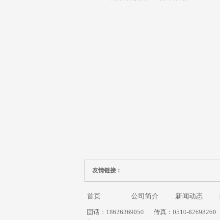
友情链接：
首页
公司简介
新闻动态
固话：18626369050
传真：0510-82698260