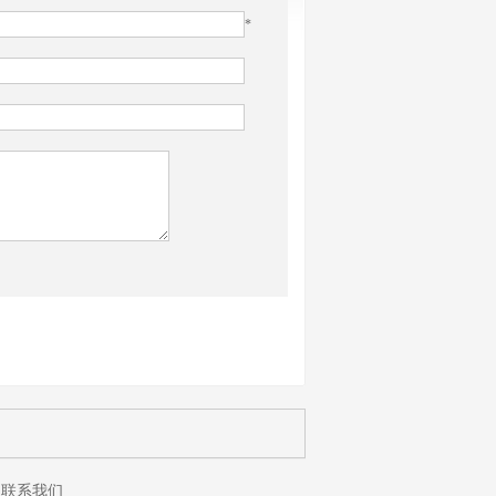
*
联系我们