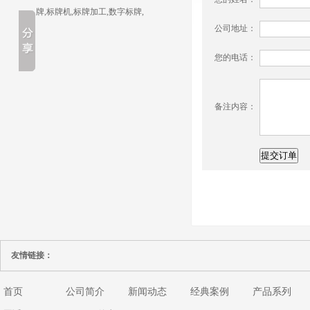
牌,标牌机,标牌加工,数字标牌,
公司地址：
您的电话：
备注内容：
友情链接：
首页
公司简介
新闻动态
经典案例
产品系列