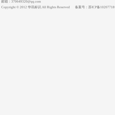
邮箱：370649320@qq.com
Copyright © 2012 华讯标识.All Rights Reserved
备案号：苏ICP备1020771