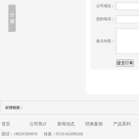
公司地址：
您的电话：
备注内容：
友情链接：
首页
公司简介
新闻动态
经典案例
产品系列
固话：18626369050
传真：0510-82698260