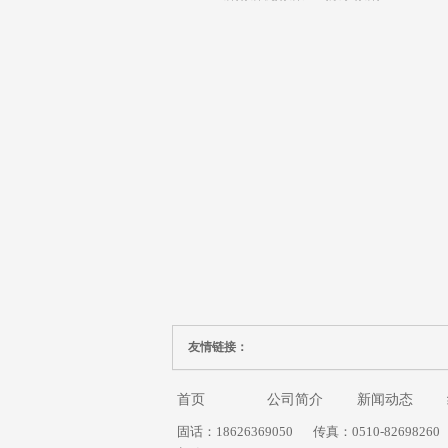
友情链接：
首页
公司简介
新闻动态
固话：18626369050
传真：0510-82698260