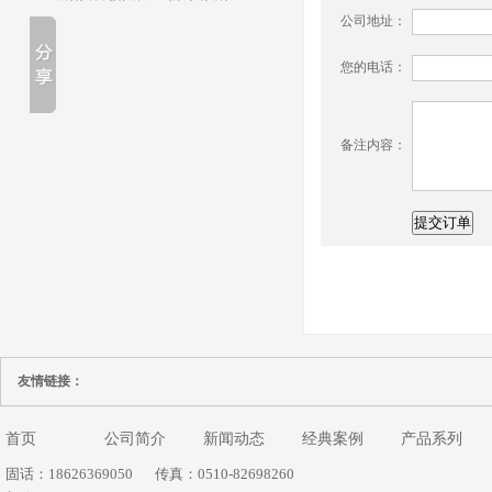
公司地址：
您的电话：
备注内容：
友情链接：
首页
公司简介
新闻动态
经典案例
产品系列
固话：18626369050
传真：0510-82698260