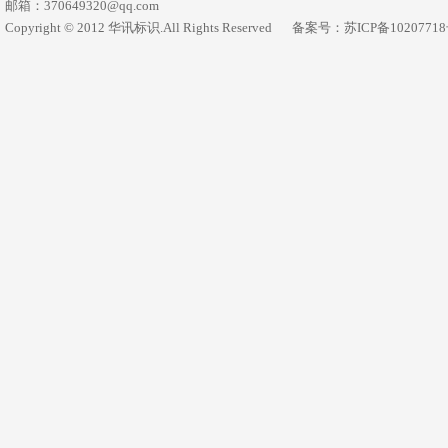
邮箱：370649320@qq.com
Copyright © 2012 华讯标识.All Rights Reserved
备案号：苏ICP备1020771