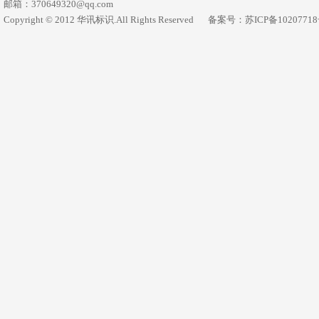
邮箱：370649320@qq.com
Copyright © 2012 华讯标识.All Rights Reserved
备案号：苏ICP备1020771