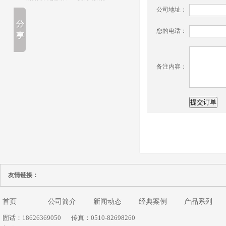
公司地址：
您的电话：
备注内容：
友情链接：
首页
公司简介
新闻动态
经典案例
产品系列
固话：18626369050
传真：0510-82698260