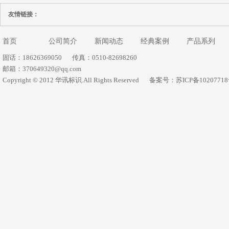
友情链接：
首页
公司简介
新闻动态
经典案例
产品系列
固话：18626369050
传真：0510-82698260
邮箱：370649320@qq.com
Copyright © 2012 华讯标识.All Rights Reserved
备案号：苏ICP备1020771