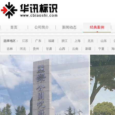
首页
公司简介
新闻动态
经典案例
选择地区：
江苏
广东
福建
浙江
上海
北京
山东
吉林
河北
贵州
甘肃
山西
云南
新疆
宁夏
海