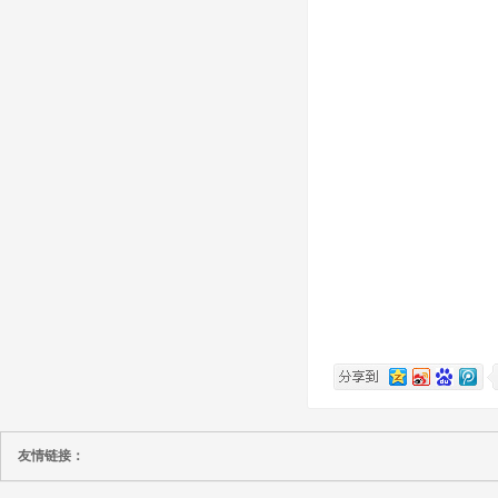
友情链接：