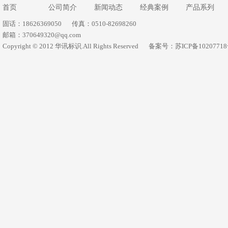
首页
公司简介
新闻动态
经典案例
产品系列
固话：18626369050
传真：0510-82698260
邮箱：370649320@qq.com
Copyright © 2012 华讯标识.All Rights Reserved
备案号：苏ICP备1020771