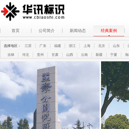
首页
公司简介
新闻动态
经典案例
选择地区：
江苏
广东
福建
浙江
上海
北京
山东
吉林
河北
贵州
甘肃
山西
云南
新疆
宁夏
海