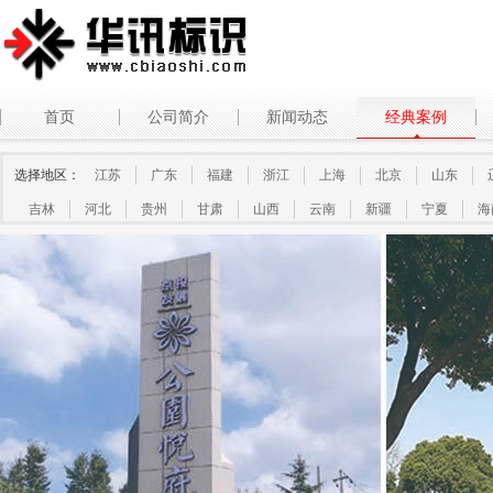
首页
公司简介
新闻动态
经典案例
选择地区：
江苏
广东
福建
浙江
上海
北京
山东
吉林
河北
贵州
甘肃
山西
云南
新疆
宁夏
海