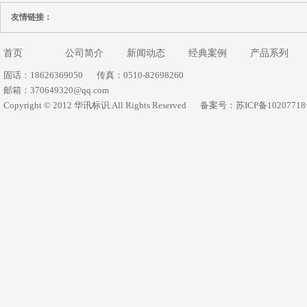
友情链接：
首页
公司简介
新闻动态
经典案例
产品系列
固话：18626369050
传真：0510-82698260
邮箱：370649320@qq.com
Copyright © 2012 华讯标识.All Rights Reserved
备案号：苏ICP备1020771