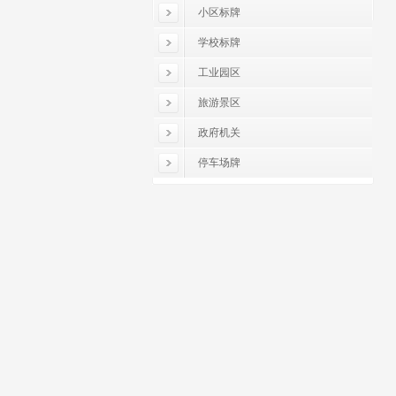
小区标牌
学校标牌
工业园区
旅游景区
政府机关
停车场牌