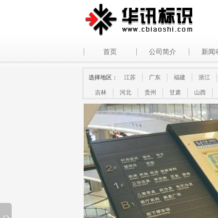
首页
公司简介
新闻
选择地区：
江苏
广东
福建
浙江
吉林
河北
贵州
甘肃
山西