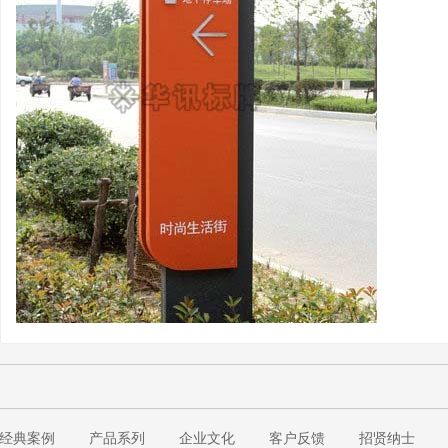
经典案例
产品系列
企业文化
客户反馈
招贤纳士