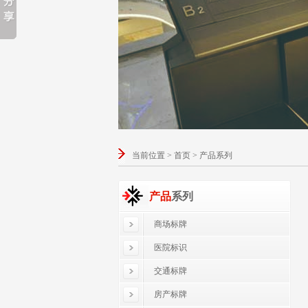
当前位置 > 首页 > 产品系列
产品
系列
商场标牌
医院标识
交通标牌
房产标牌