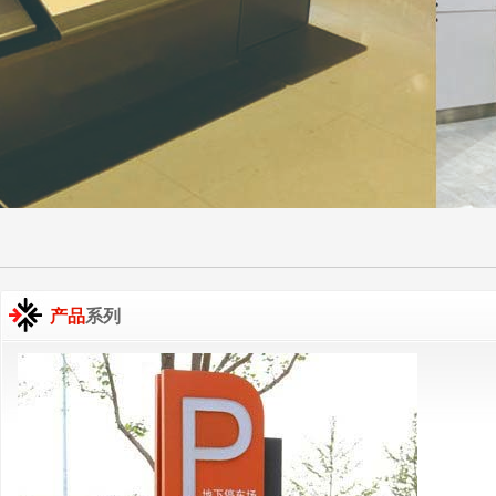
产品
系列