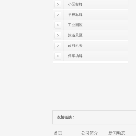
小区标牌
学校标牌
工业园区
旅游景区
政府机关
停车场牌
友情链接：
首页
公司简介
新闻动态