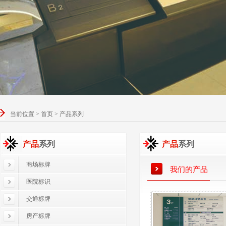
当前位置 > 首页 > 产品系列
产品
系列
产品
系列
商场标牌
我们的产品
医院标识
交通标牌
房产标牌