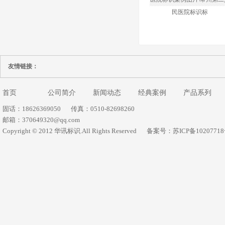
民医院标识标
友情链接：
首页
公司简介
新闻动态
经典案例
产品系列
固话：18626369050
传真：0510-82698260
邮箱：370649320@qq.com
Copyright © 2012 华讯标识.All Rights Reserved
备案号：苏ICP备1020771