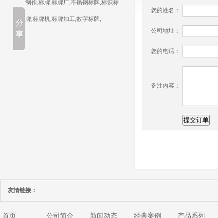
制作,标牌,标牌厂,不锈钢标牌,标识标
您的姓名：
牌,标牌机,标牌加工,数字标牌,
公司地址：
您的电话：
备注内容：
友情链接：
首页
公司简介
新闻动态
经典案例
产品系列