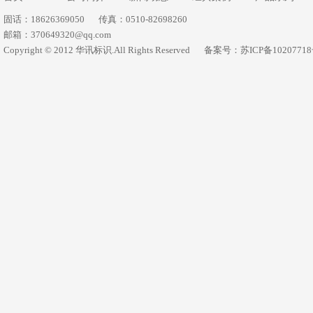
固话：18626369050
传真：0510-82698260
邮箱：370649320@qq.com
Copyright © 2012 华讯标识.All Rights Reserved
备案号：苏ICP备1020771