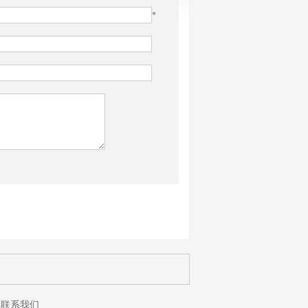
*
联系我们