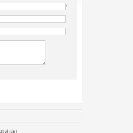
*
联系我们